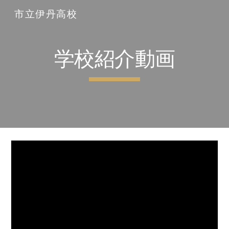
市立伊丹高校
Skip to main content
Skip to navigation
学校紹介動画